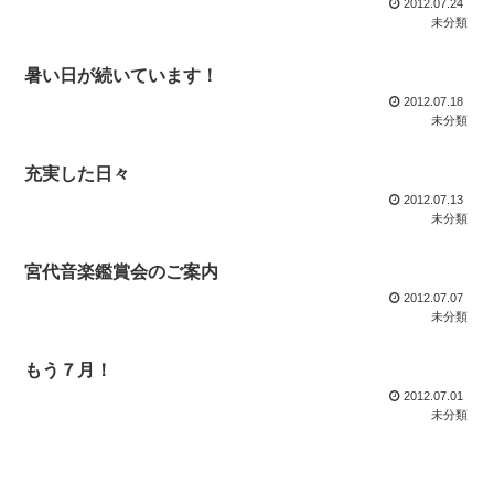
2012.07.24
未分類
暑い日が続いています！
2012.07.18
未分類
充実した日々
2012.07.13
未分類
宮代音楽鑑賞会のご案内
2012.07.07
未分類
もう７月！
2012.07.01
未分類