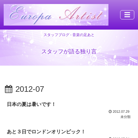
☰
スタッフブログ - 音楽の足あと
スタッフが語る独り言
2012-07
日本の夏は暑いです！
2012.07.29
未分類
あと３日でロンドンオリンピック！