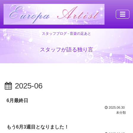
☰
スタッフブログ - 音楽の足あと
スタッフが語る独り言
2025-06
6月最終日
2025.06.30
未分類
もう6月3週目となりました！