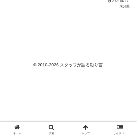
2025.06.17
未分類
© 2010-2026 スタッフが語る独り言.
ホーム
検索
トップ
サイドバー