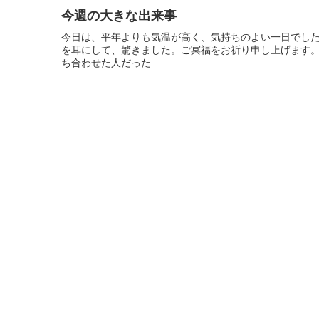
今週の大きな出来事
今日は、平年よりも気温が高く、気持ちのよい一日でした
を耳にして、驚きました。ご冥福をお祈り申し上げます
ち合わせた人だった...