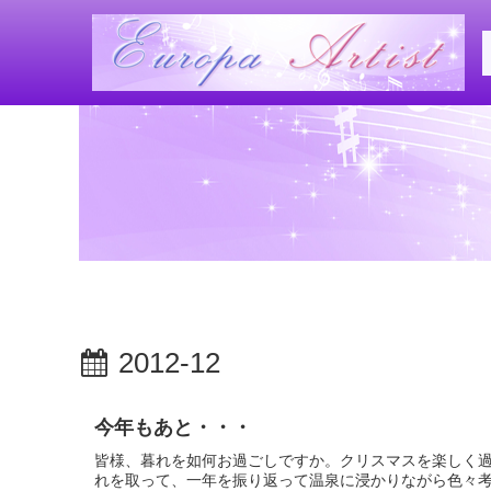
2012-12
今年もあと・・・
皆様、暮れを如何お過ごしですか。クリスマスを楽しく過
れを取って、一年を振り返って温泉に浸かりながら色々