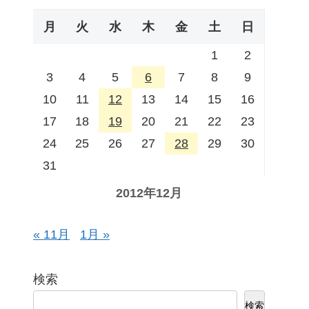
月
火
水
木
金
土
日
1
2
3
4
5
6
7
8
9
10
11
12
13
14
15
16
17
18
19
20
21
22
23
24
25
26
27
28
29
30
31
2012年12月
« 11月
1月 »
検索
検索