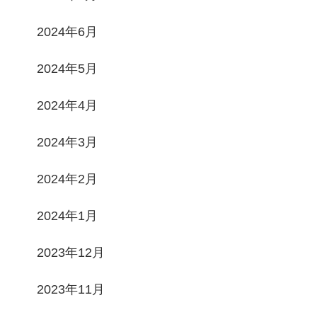
2024年6月
2024年5月
2024年4月
2024年3月
2024年2月
2024年1月
2023年12月
2023年11月