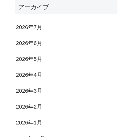
アーカイブ
2026年7月
2026年6月
2026年5月
2026年4月
2026年3月
2026年2月
2026年1月