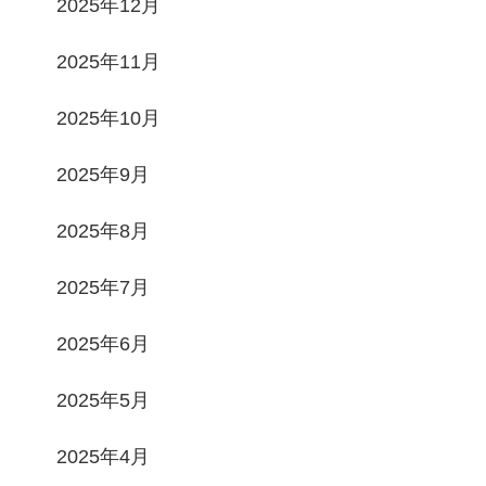
2025年12月
2025年11月
2025年10月
2025年9月
2025年8月
2025年7月
2025年6月
2025年5月
2025年4月