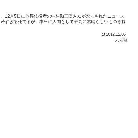
。12月5日に歌舞伎役者の中村勘三郎さんが死去されたニュース
。若すぎる死ですが、本当に人間として最高に素晴らしいものを持
2012.12.06
未分類