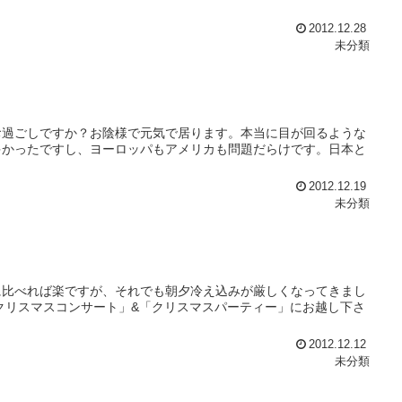
2012.12.28
未分類
お過ごしですか？お陰様で元気で居ります。本当に目が回るような
多かったですし、ヨーロッパもアメリカも問題だらけです。日本と
2012.12.19
未分類
に比べれば楽ですが、それでも朝夕冷え込みが厳しくなってきまし
クリスマスコンサート」&「クリスマスパーティー」にお越し下さ
2012.12.12
未分類