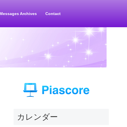
Messages Archives
Contact
カレンダー