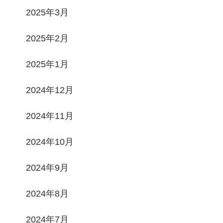
2025年3月
2025年2月
2025年1月
2024年12月
2024年11月
2024年10月
2024年9月
2024年8月
2024年7月