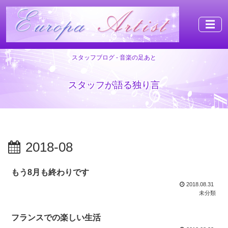
☰
スタッフブログ - 音楽の足あと
スタッフが語る独り言
2018-08
もう8月も終わりです
2018.08.31
未分類
フランスでの楽しい生活