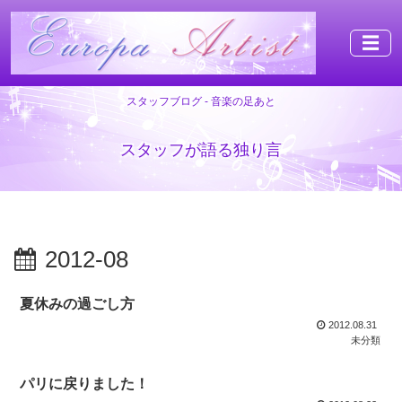
☰
スタッフブログ - 音楽の足あと
スタッフが語る独り言
2012-08
夏休みの過ごし方
2012.08.31
未分類
パリに戻りました！