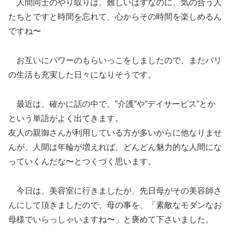
人間同士のやり取りは、難しいはずなのに、気の合う人
たちとですと時間を忘れて、心からその時間を楽しめるん
ですね〜
お互いにパワーのもらいっこをしましたので、またパリ
の生活も充実した日々になりそうです。
最近は、確かに話の中で、”介護”や”デイサービス”とか
という単語がよく出てきます。
友人の親御さんが利用している方が多いからに他なりませ
んが、人間は年輪が増えれば、どんどん魅力的な人間にな
っていくんだな〜とつくづく思います。
今日は、美容室に行きましたが、先日母がその美容師さ
んにして頂きましたので、母の事を、「素敵なモダンなお
母様でいらっしゃいますね〜」と褒めて下さいました。