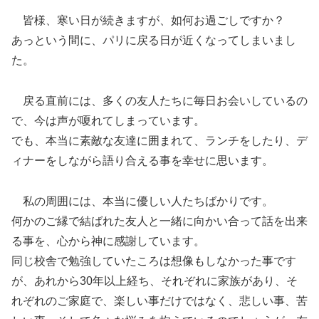
皆様、寒い日が続きますが、如何お過ごしですか？
あっという間に、パリに戻る日が近くなってしまいまし
た。
戻る直前には、多くの友人たちに毎日お会いしているの
で、今は声が嗄れてしまっています。
でも、本当に素敵な友達に囲まれて、ランチをしたり、デ
ィナーをしながら語り合える事を幸せに思います。
私の周囲には、本当に優しい人たちばかりです。
何かのご縁で結ばれた友人と一緒に向かい合って話を出来
る事を、心から神に感謝しています。
同じ校舎で勉強していたころは想像もしなかった事です
が、あれから30年以上経ち、それぞれに家族があり、そ
れぞれのご家庭で、楽しい事だけではなく、悲しい事、苦