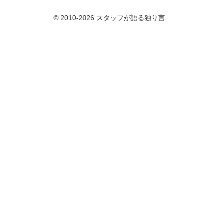
© 2010-2026 スタッフが語る独り言.