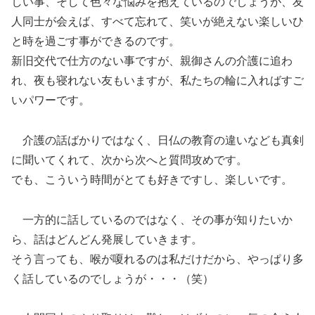
しい事、そして色々な悩みを抱えているのでしょうが、友
人同士が会えば、すべて忘れて、笑いが絶えない楽しいひ
と時を過ごす事ができるのです。
新旧交代で仕方のない事ですが、親御さんの介護に追わ
れ、夜も寝れない友もいますが、私たちの輪に入ればすご
いパワーです。
介護の話ばかりではなく、日仏の教育の違いなども真剣
に聞いてくれて、次から次へと質問攻めです。
でも、こういう時間がとても好きですし、楽しいです。
一方的に話しているのではなく、その事が知りたいか
ら、話はどんどん発展していきます。
そう言っても、喉が嗄れるのは私だけだから、やっぱり多
く話しているのでしょうが・・・（笑）