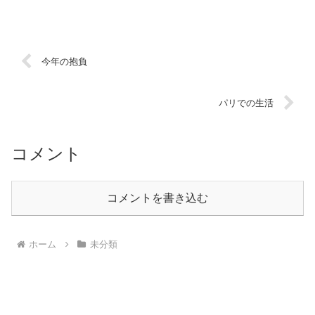
今年の抱負
パリでの生活
コメント
コメントを書き込む
ホーム
未分類