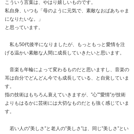
こういう言葉は、やはり嬉しいものです。
私自身、いつも「母のように元気で、素敵なおばあちゃま
になりたいな。」
と思っています。
私も50代後半になりましたが、もっともっと愛情を注
げる温かい素敵な人間に成長していきたいと思います。
音楽も年輪によって変わるものだと思いますし、音楽の
耳は自分でどんどん今でも成長している、と自覚していま
す。
指の技術はもちろん衰えていきますが、”心””愛情”が技術
よりもはるかに芸術には大切なものだとも強く感じていま
す。
若い人の”美しさ”と老人の”美しさ”は、同じ”美しさ”とい