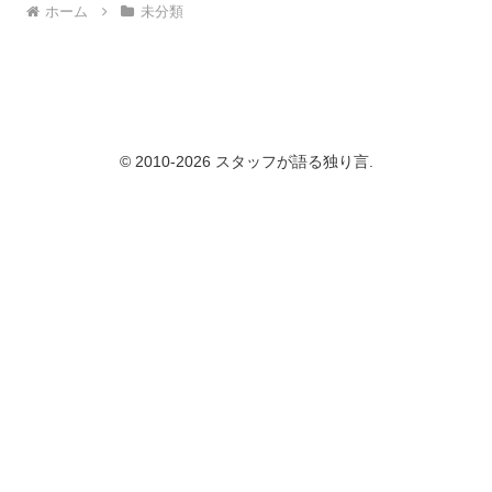
ホーム
未分類
© 2010-2026 スタッフが語る独り言.