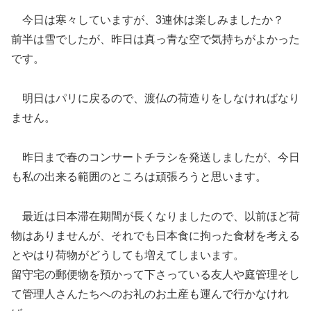
今日は寒々していますが、3連休は楽しみましたか？
前半は雪でしたが、昨日は真っ青な空で気持ちがよかった
です。
明日はパリに戻るので、渡仏の荷造りをしなければなり
ません。
昨日まで春のコンサートチラシを発送しましたが、今日
も私の出来る範囲のところは頑張ろうと思います。
最近は日本滞在期間が長くなりましたので、以前ほど荷
物はありませんが、それでも日本食に拘った食材を考える
とやはり荷物がどうしても増えてしまいます。
留守宅の郵便物を預かって下さっている友人や庭管理そし
て管理人さんたちへのお礼のお土産も運んで行かなけれ