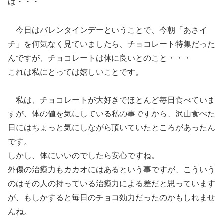
ば・・・
今日はバレンタインデーということで、今朝「あさイ
チ」を何気なく見ていましたら、チョコレート特集だった
んですが、チョコレートは体に良いとのこと・・・
これは私にとっては嬉しいことです。
私は、チョコレートが大好きでほとんど毎日食べていま
すが、体の値を気にしている私の事ですから、沢山食べた
日にはちょっと気にしながら頂いていたところがあったん
です。
しかし、体にいいのでしたら安心ですね。
外傷の治癒力もカカオにはあるという事ですが、こういう
のはその人の持っている治癒力による差だと思っています
が、もしかすると毎日のチョコ効力だったのかもしれませ
んね。