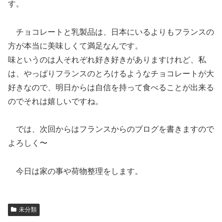
す。
チョコレートと乳製品は、日本にいるよりもフランスの
方が本当に美味しくて満足なんです。
味というのは人それぞれ好き好きがありますけれど、私
は、やっぱりフランスのとろけるようなチョコレートが大
好きなので、明日からは自信を持って食べることが出来る
のでそれは嬉しいですね。
では、次回からはフランスからのブログを書きますので
よろしく〜
今日は家の事や荷物整理をします。
未分類