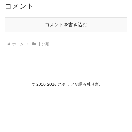
コメント
コメントを書き込む
ホーム
未分類
© 2010-2026 スタッフが語る独り言.