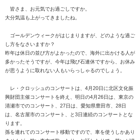
皆さま、お元気でお過ごしですか。
大分気温も上がってきましたね。
ゴールデンウィークがはじまりますが、どのような過ご
し方をなさいますか？
昨年は休日の並び方がよかったので、海外に出かける人が
多かったそうですが、今年は飛び石連休ですから、お休み
が思うように取れない人もいらっしゃるのでしょう。
レ・クロッシュのコンサートは、4月20日に北区文化振
興財団主催コンサートを終え、明日の4月26日は、東京の
清瀬市でのコンサート、27日は、愛知県豊田市、28日
は、名古屋市のコンサート、と3日連続のコンサートとな
ります。
孫を連れてのコンサート移動ですので、車を使うしかあり