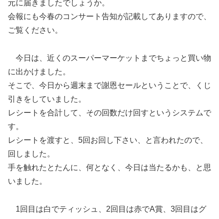
元に届きましたでしょうか。
会報にも今春のコンサート告知が記載してありますので、
ご覧ください。
今日は、近くのスーパーマーケットまでちょっと買い物
に出かけました。
そこで、今日から週末まで謝恩セールということで、くじ
引きをしていました。
レシートを合計して、その回数だけ回すというシステムで
す。
レシートを渡すと、5回お回し下さい、と言われたので、
回しました。
手を触れたとたんに、何となく、今日は当たるかも、と思
いました。
1回目は白でティッシュ、2回目は赤でA賞、3回目はグ