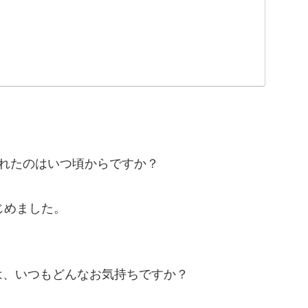
れたのはいつ頃からですか？
じめました。
は、いつもどんなお気持ちですか？