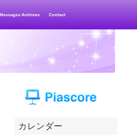
Messages Archives
Contact
カレンダー