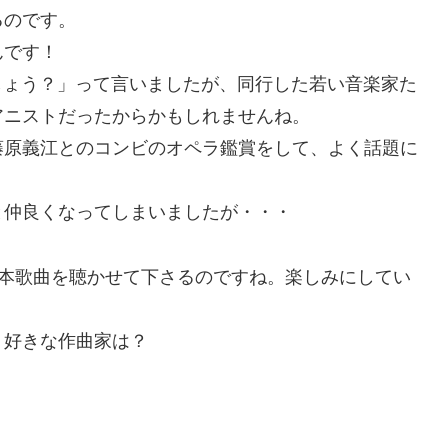
るのです。
んです！
でしょう？」って言いましたが、同行した若い音楽家た
アニストだったからかもしれませんね。
藤原義江とのコンビのオペラ鑑賞をして、よく話題に
と仲良くなってしまいましたが・・・
日本歌曲を聴かせて下さるのですね。楽しみにしてい
、好きな作曲家は？