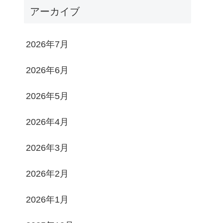
アーカイブ
2026年7月
2026年6月
2026年5月
2026年4月
2026年3月
2026年2月
2026年1月