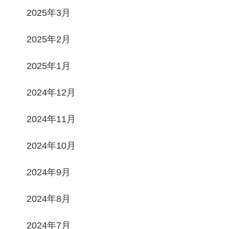
2025年3月
2025年2月
2025年1月
2024年12月
2024年11月
2024年10月
2024年9月
2024年8月
2024年7月