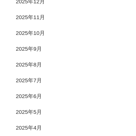
2025年12月
2025年11月
2025年10月
2025年9月
2025年8月
2025年7月
2025年6月
2025年5月
2025年4月