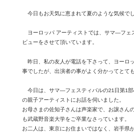
今日もお天気に恵まれて夏のような気候で
ヨーロッパ アーティストでは、サマ―フェ
ビューをさせて頂いています。
昨日、私の友人が電話を下さって、ヨーロッ
事でしたが、出演者の事がよく分かってとて
今日は、サマ―フェスティバルの21日第1
の親子アーティストにお話を伺いました。
お母さまの佐知子さんは声楽家で、お譲さん
も武蔵野音楽大学をご卒業なさっています。
お二人は、東京にお住まいではなく、岩手県