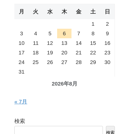
月
火
水
木
金
土
日
1
2
3
4
5
6
7
8
9
10
11
12
13
14
15
16
17
18
19
20
21
22
23
24
25
26
27
28
29
30
31
2026年8月
« 7月
検索
検索