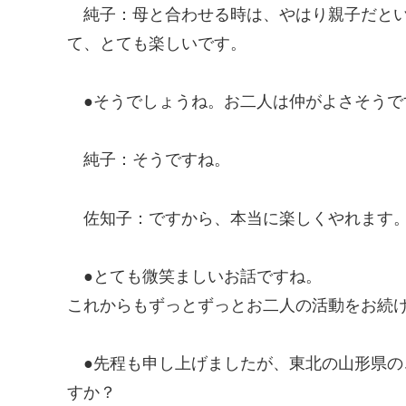
純子
：母と合わせる時は、やはり親子だと
て、とても楽しいです。
●そうでしょうね。お二人は仲がよさそう
純子
：そうですね。
佐知子
：ですから、本当に楽しくやれます
●とても微笑ましいお話ですね。
これからもずっとずっとお二人の活動をお続
●先程も申し上げましたが、東北の山形県
すか？