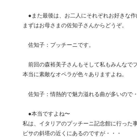
●また最後は、お二人にそれぞれお好きな作
まずはお母さまの佐知子さんからどうぞ。
佐知子
：プッチーニです。
前回の森裕美子さんもそして私もみんなで
本当に素敵なオペラが色々ありますよね。
佐知子
：情熱的で魅力溢れる曲が多いので
●本当ですよね〜
私は、イタリアのプッチーニ記念館に行った
ピサの斜塔の近くにあるのですが・・・