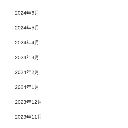
2024年6月
2024年5月
2024年4月
2024年3月
2024年2月
2024年1月
2023年12月
2023年11月