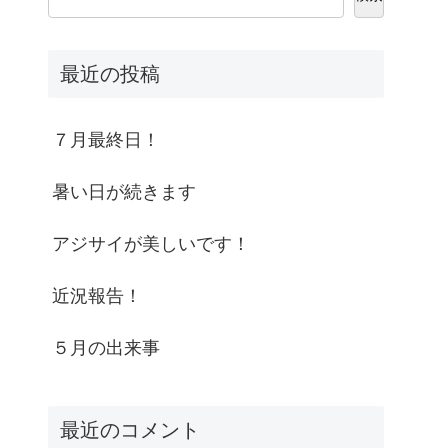
最近の投稿
７月最終日！
暑い日が続きます
アジサイが美しいです！
近況報告！
５月の出来事
最近のコメント