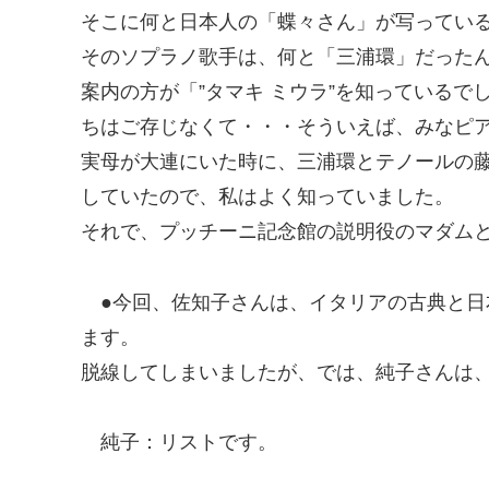
そこに何と日本人の「蝶々さん」が写ってい
そのソプラノ歌手は、何と「三浦環」だった
案内の方が「”タマキ ミウラ”を知っている
ちはご存じなくて・・・そういえば、みなピ
実母が大連にいた時に、三浦環とテノールの
していたので、私はよく知っていました。
それで、プッチーニ記念館の説明役のマダム
●今回、佐知子さんは、イタリアの古典と
ます。
脱線してしまいましたが、では、純子さんは
純子
：リストです。