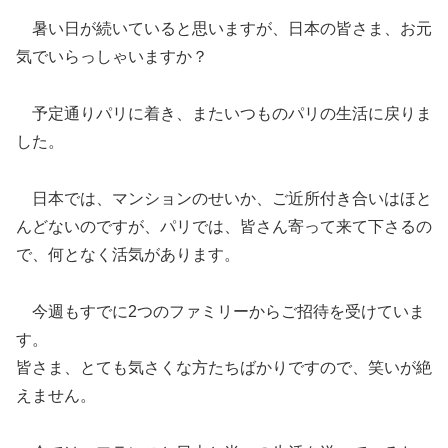
暑い日が続いていると思いますが、日本の皆さま、お元
気でいらっしゃいますか？
予定通りパリに着き、またいつものパリの生活に戻りま
した。
日本では、マンションのせいか、ご近所付き合いはほと
んどないのですが、パリでは、皆さん寄って来て下さるの
で、何となく活気があります。
今週もすでに2つのファミリーからご招待を受けていま
す。
皆さま、とても気さくな方たちばかりですので、笑いが絶
えません。