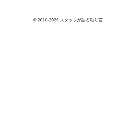
© 2010-2026 スタッフが語る独り言.