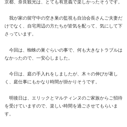
京都、奈良観光は、とても有意義で楽しかったそうです。
我が家の留守中の空き巣の監視も自治会長さんご夫妻だ
けでなく、自宅周辺の方たちが皆気を配って、気にして下
さっています。
今回は、蜘蛛の巣ぐらいの事で、何も大きなトラブルは
なかったので、一安心しました。
今日は、庭の手入れをしましたが、木々の伸びが著し
く、庭仕事にもかなり時間が掛かりそうです。
明後日は、エリックとマルティンヌのご家族からご招待
を受けていますので、楽しい時間を過ごさせてもらいま
す。