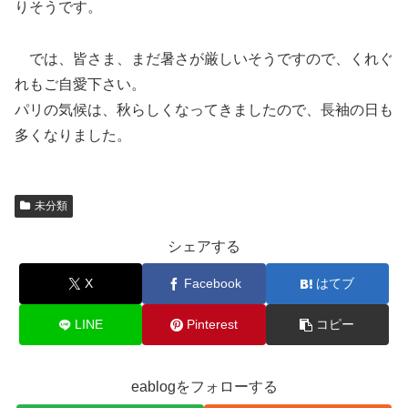
りそうです。
では、皆さま、まだ暑さが厳しいそうですので、くれぐ
れもご自愛下さい。
パリの気候は、秋らしくなってきましたので、長袖の日も
多くなりました。
未分類
シェアする
X
Facebook
はてブ
LINE
Pinterest
コピー
eablogをフォローする