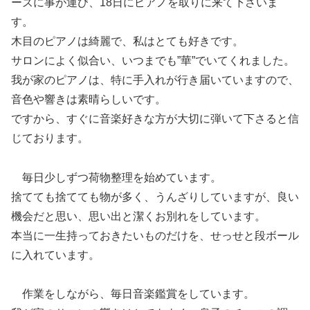
ーズに事が運び、18日にピアノを取りに来て下さいま
す。
木目のピアノは綺麗で、私はとても好きです。
サロンによく似合い、いつまでも”華”でいてくれました。
我が家のピアノは、特に手入れが行き届いていますので、
音色や響きは素晴らしいです。
ですから、すぐに音楽好きな方が大切に弾いて下さると信
じております。
毎日少しずつ荷物整理を始めています。
捨てても捨てても物が多く、うんざりしていますが、良い
機会だと思い、思い出と潔くお別れをしています。
本当に一生持っておきたいものだけを、せっせと段ボール
に入れています。
作業をしながら、毎日音楽鑑賞をしています。