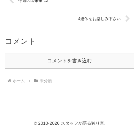
今週の出来事 12
4連休をお楽しみ下さい
コメント
コメントを書き込む
ホーム
未分類
© 2010-2026 スタッフが語る独り言.