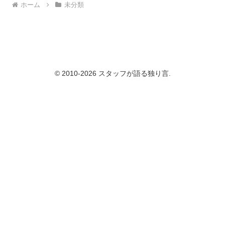
ホーム
未分類
© 2010-2026 スタッフが語る独り言.