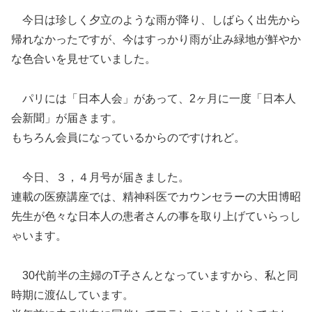
今日は珍しく夕立のような雨が降り、しばらく出先から
帰れなかったですが、今はすっかり雨が止み緑地が鮮やか
な色合いを見せていました。
パリには「日本人会」があって、2ヶ月に一度「日本人
会新聞」が届きます。
もちろん会員になっているからのですけれど。
今日、３，４月号が届きました。
連載の医療講座では、精神科医でカウンセラーの大田博昭
先生が色々な日本人の患者さんの事を取り上げていらっし
ゃいます。
30代前半の主婦のT子さんとなっていますから、私と同
時期に渡仏しています。