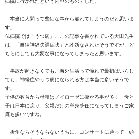
病院に行かれたという内容のものでした。
本当に人間って些細な事から崩れてしまうのだと思いま
す。
仏病院では「うつ病」、この記事を書かれている大田先生
は、「自律神経失調症状」と診断なされたそうですが、ど
ちらにしても大変な事になってしまったと思います。
事故が起きなくても、海外生活って憧れで最初はいらし
ても、神経症やうつ病になられる方は本当に多いそうで
す。
子供の教育から母親はノイローゼに掛かる事が多く、母と
子は日本に戻り、父親だけの単身赴任になってしまうご家
庭も多いですね。
折角ならそうならないうちに、コンサートに通って、頭