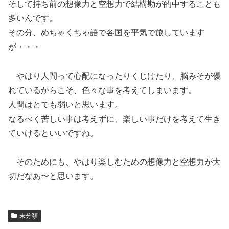
そして持ち前の想像力と空想力で結構勘が的中することも
多いんです。
その分、めちゃくちゃ語で各国を平気で旅しています
が・・・
やはり人間って心配になったりくじけたり、脳みそが優
れているからこそ、色々な事を考えてしまいます。
人間はとても弱いと思います。
なるべく苦しい事は考えずに、楽しい事だけを考えて生き
ていけるといいですね。
そのためにも、やはり楽しむための想像力と空想力が大
切だなあ〜と思います。
未分類