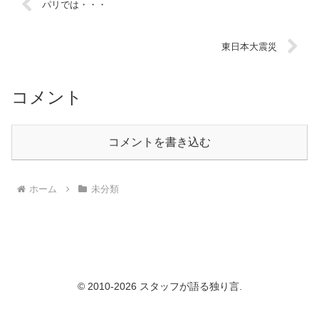
パリでは・・・
東日本大震災
コメント
コメントを書き込む
ホーム
未分類
© 2010-2026 スタッフが語る独り言.