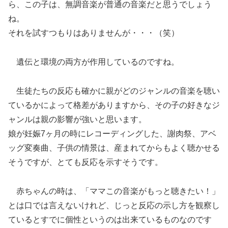
ら、この子は、無調音楽が普通の音楽だと思うでしょう
ね。
それを試すつもりはありませんが・・・（笑）
遺伝と環境の両方が作用しているのですね。
生徒たちの反応も確かに親がどのジャンルの音楽を聴い
ているかによって格差がありますから、その子の好きなジ
ャンルは親の影響が強いと思います。
娘が妊娠7ヶ月の時にレコーディングした、謝肉祭、アベ
ッグ変奏曲、子供の情景は、産まれてからもよく聴かせる
そうですが、とても反応を示すそうです。
赤ちゃんの時は、「ママこの音楽がもっと聴きたい！」
とは口では言えないけれど、じっと反応の示し方を観察し
ているとすでに個性というのは出来ているものなのです