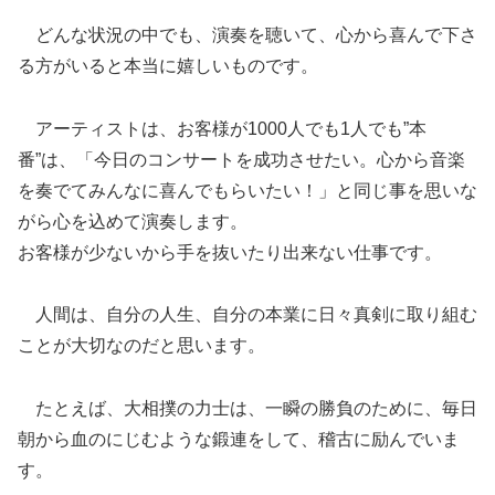
どんな状況の中でも、演奏を聴いて、心から喜んで下さ
る方がいると本当に嬉しいものです。
アーティストは、お客様が1000人でも1人でも”本
番”は、「今日のコンサートを成功させたい。心から音楽
を奏でてみんなに喜んでもらいたい！」と同じ事を思いな
がら心を込めて演奏します。
お客様が少ないから手を抜いたり出来ない仕事です。
人間は、自分の人生、自分の本業に日々真剣に取り組む
ことが大切なのだと思います。
たとえば、大相撲の力士は、一瞬の勝負のために、毎日
朝から血のにじむような鍛連をして、稽古に励んでいま
す。