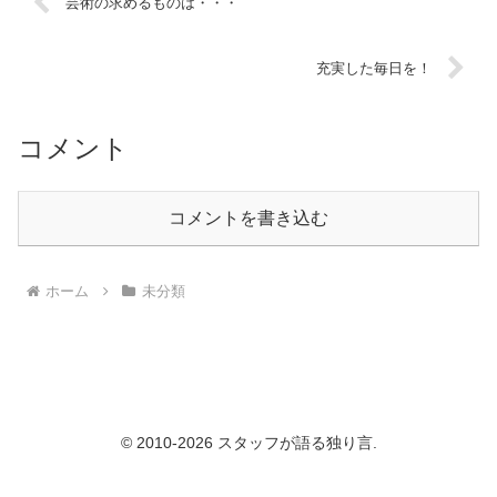
芸術の求めるものは・・・
充実した毎日を！
コメント
コメントを書き込む
ホーム
未分類
© 2010-2026 スタッフが語る独り言.