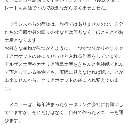
レートも高価ですので残念ながら多く出せません。
フランスからの荷物は、旅行ではありませんので、自分
たちの洋服や身の回りの物などは何もなく、ほとんどがお
土産となります。
お好きな品物が見つかるように、一つずつ分かりやすくク
リアポケットの袋に今せっせと入れる作業をしています。
アルザス土産やカナリア諸島土産をきちんと包装紙で包ん
で下さっている品物でも、実際に見えなければ選ぶことが
出来ませんから、クリアポケットの袋に入れ変えていま
す。
メニューは、毎年決まったケータリング会社にお願いし
ていますが、それだけはなく、自分で作ったメニューを運
びます。