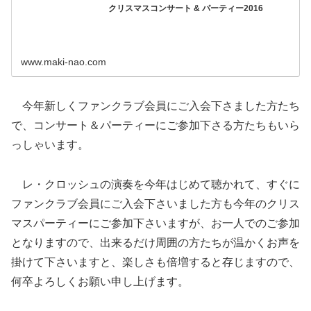
クリスマスコンサート & パーティー2016
www.maki-nao.com
今年新しくファンクラブ会員にご入会下さました方たち
で、コンサート＆パーティーにご参加下さる方たちもいら
っしゃいます。
レ・クロッシュの演奏を今年はじめて聴かれて、すぐに
ファンクラブ会員にご入会下さいました方も今年のクリス
マスパーティーにご参加下さいますが、お一人でのご参加
となりますので、出来るだけ周囲の方たちが温かくお声を
掛けて下さいますと、楽しさも倍増すると存じますので、
何卒よろしくお願い申し上げます。