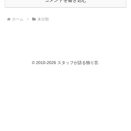
コメントを書き込む
ホーム
未分類
© 2010-2026 スタッフが語る独り言.