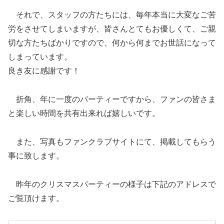
それで、スタッフの方たちには、毎年本当に大変なご苦
労をさせてしまいますが、皆さんとてもお優しくて、ご親
切な方たちばかりですので、何から何までお世話になって
しまっています。
良き友に感謝です！
折角、年に一度のパーティーですから、ファンの皆さま
と楽しい時間を共有出来れば嬉しいです。
また、写真もファンクラブサイトにて、掲載してもらう
事に致します。
昨年のクリスマスパーティーの様子は下記のアドレスで
ご覧頂けます。