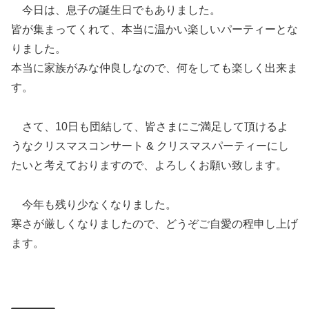
今日は、息子の誕生日でもありました。
皆が集まってくれて、本当に温かい楽しいパーティーとな
りました。
本当に家族がみな仲良しなので、何をしても楽しく出来ま
す。
さて、10日も団結して、皆さまにご満足して頂けるよ
うなクリスマスコンサート & クリスマスパーティーにし
たいと考えておりますので、よろしくお願い致します。
今年も残り少なくなりました。
寒さが厳しくなりましたので、どうぞご自愛の程申し上げ
ます。