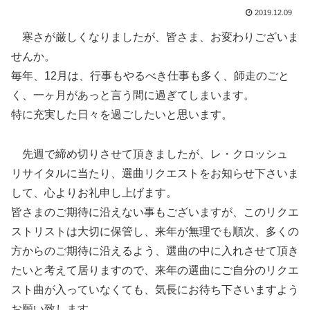
2019.12.09
寒さが厳しくなりましたが、皆さま、お変わりございま
せんか。
毎年、12月は、行事もやるべき仕事も多く、師走のごと
く、一ヶ月があっと言う間に過ぎてしまいます。
特に充実した日々を過ごしたいと思います。
先週で締め切りさせて頂きましたが、レ・クロッシュ
リサイタルに当たり、選曲リクエストをお知らせ下さいま
して、心よりお礼申し上げます。
皆さまのご期待に沿えない事もございますが、このリクエ
ストリストは大切に保管し、来年が無理でも順次、多くの
方からのご期待に沿えるよう、選曲の中に入れさせて頂き
たいと考えて居りますので、来年の選曲にご自分のリクエ
スト曲が入っていなくても、気長にお待ち下さいますよう
お願い致します。