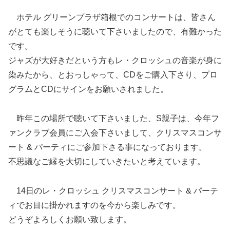
ホテル グリーンプラザ箱根でのコンサートは、皆さん
がとても楽しそうに聴いて下さいましたので、有難かった
です。
ジャズが大好きだという方もレ・クロッシュの音楽が身に
染みたから、とおっしゃって、CDをご購入下さり、プロ
グラムとCDにサインをお願いされました。
昨年この場所で聴いて下さいました、S親子は、今年フ
ァンクラブ会員にご入会下さいまして、クリスマスコンサ
ート & パーティにご参加下さる事になっております。
不思議なご縁を大切にしていきたいと考えています。
14日のレ・クロッシュ クリスマスコンサート & パーテ
ィでお目に掛かれますのを今から楽しみです。
どうぞよろしくお願い致します。