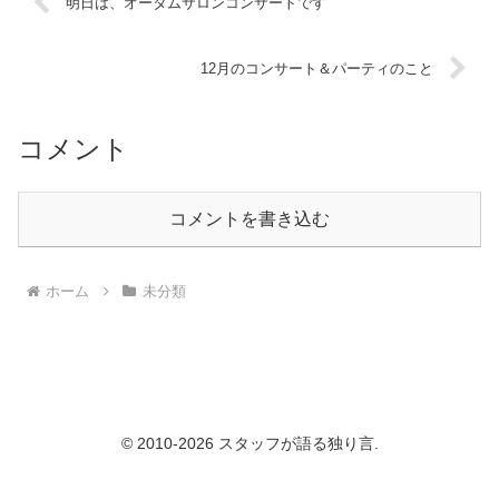
明日は、オータムサロンコンサートです
12月のコンサート＆パーティのこと
コメント
コメントを書き込む
ホーム
未分類
© 2010-2026 スタッフが語る独り言.