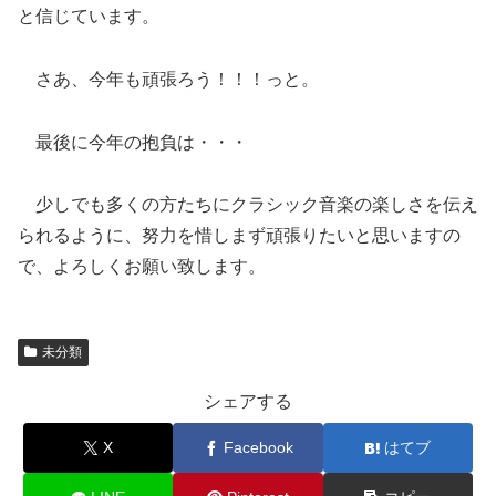
と信じています。
さあ、今年も頑張ろう！！！っと。
最後に今年の抱負は・・・
少しでも多くの方たちにクラシック音楽の楽しさを伝え
られるように、努力を惜しまず頑張りたいと思いますの
で、よろしくお願い致します。
未分類
シェアする
X
Facebook
はてブ