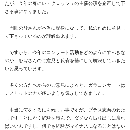
たが、今年の春にレ・クロッシュの主催公演を企画して下
さる事になりました。
周囲の皆さんが本当に親身になって、私のために意見し
て下さっているのが理解出来ます。
ですから、今年のコンサート活動をどのようにすべきな
のか、を皆さんのご意見と反省を基にして解決していきた
いと思っています。
多くの方たちからのご意見によると、ガラコンサートは
デメリットの方が多いような気がしてきました。
本当に何をするにも難しい事ですが、プラス志向のわた
しです！とにかく経験を積んで、ダメなら振り出しに戻れ
ばいいんですし、何でも経験がマイナスになることはない