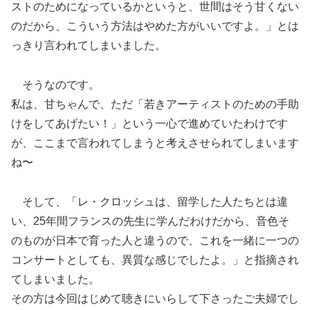
ストのためになっているかというと、世間はそう甘くない
のだから、こういう方法はやめた方がいいですよ。」とは
っきり言われてしまいました。
そうなのです。
私は、甘ちゃんで、ただ「若きアーティストのための手助
けをしてあげたい！」という一心で進めていたわけです
が、ここまで言われてしまうと考えさせられてしまいます
ね〜
そして、「レ・クロッシュは、留学した人たちとは違
い、25年間フランスの先生に学んだわけだから、音色そ
のものが日本で育った人と違うので、これを一緒に一つの
コンサートとしても、異質な感じでしたよ。」と指摘され
てしまいました。
その方は今回はじめて聴きにいらして下さったご夫婦でし