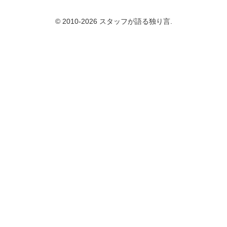
© 2010-2026 スタッフが語る独り言.