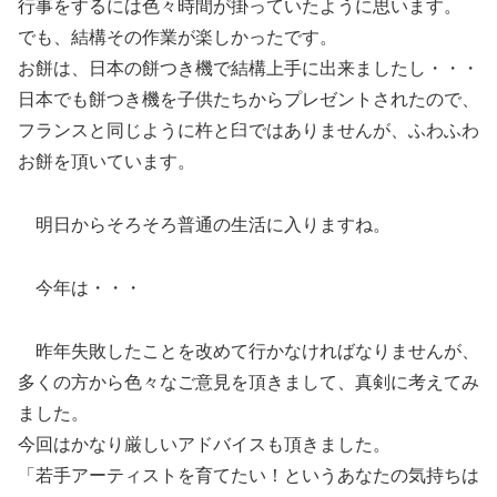
行事をするには色々時間が掛っていたように思います。
でも、結構その作業が楽しかったです。
お餅は、日本の餅つき機で結構上手に出来ましたし・・・
日本でも餅つき機を子供たちからプレゼントされたので、
フランスと同じように杵と臼ではありませんが、ふわふわ
お餅を頂いています。
明日からそろそろ普通の生活に入りますね。
今年は・・・
昨年失敗したことを改めて行かなければなりませんが、
多くの方から色々なご意見を頂きまして、真剣に考えてみ
ました。
今回はかなり厳しいアドバイスも頂きました。
「若手アーティストを育てたい！というあなたの気持ちは