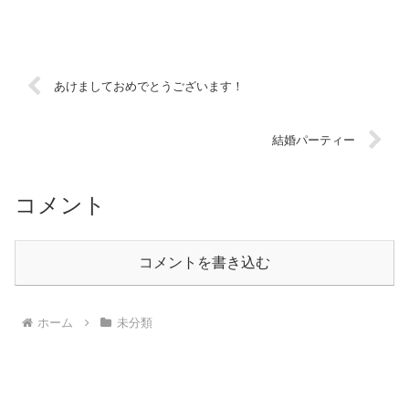
楽しいパーティーをしてもらいました。プレゼントのビール...
あけましておめでとうございます！
結婚パーティー
コメント
コメントを書き込む
ホーム
未分類