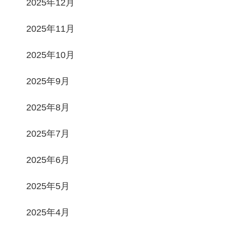
2025年12月
2025年11月
2025年10月
2025年9月
2025年8月
2025年7月
2025年6月
2025年5月
2025年4月