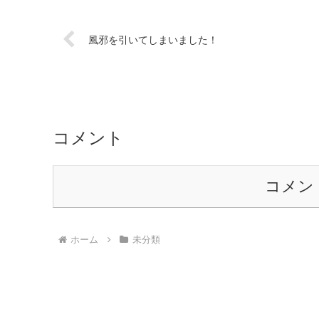
風邪を引いてしまいました！
コメント
コメン
ホーム
未分類