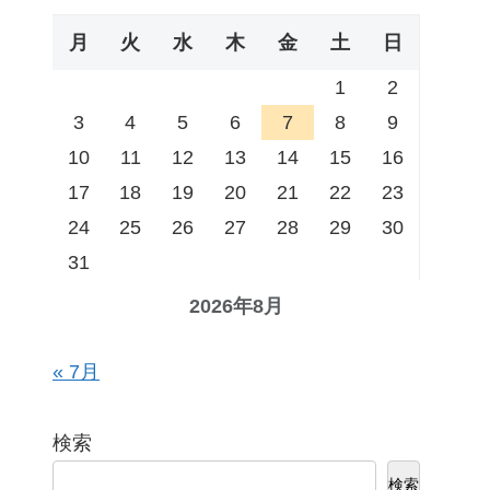
月
火
水
木
金
土
日
1
2
3
4
5
6
7
8
9
10
11
12
13
14
15
16
17
18
19
20
21
22
23
24
25
26
27
28
29
30
31
2026年8月
« 7月
検索
検索