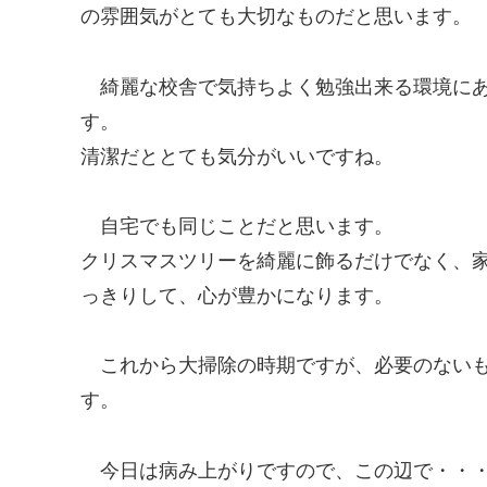
の雰囲気がとても大切なものだと思います。
綺麗な校舎で気持ちよく勉強出来る環境に
す。
清潔だととても気分がいいですね。
自宅でも同じことだと思います。
クリスマスツリーを綺麗に飾るだけでなく、
っきりして、心が豊かになります。
これから大掃除の時期ですが、必要のない
す。
今日は病み上がりですので、この辺で・・