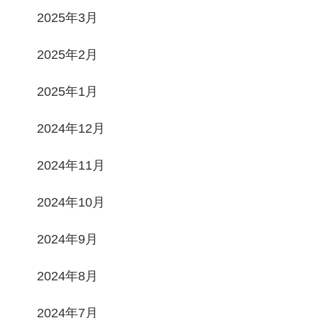
2025年3月
2025年2月
2025年1月
2024年12月
2024年11月
2024年10月
2024年9月
2024年8月
2024年7月