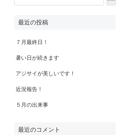
最近の投稿
７月最終日！
暑い日が続きます
アジサイが美しいです！
近況報告！
５月の出来事
最近のコメント