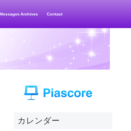
Messages Archives
Contact
カレンダー