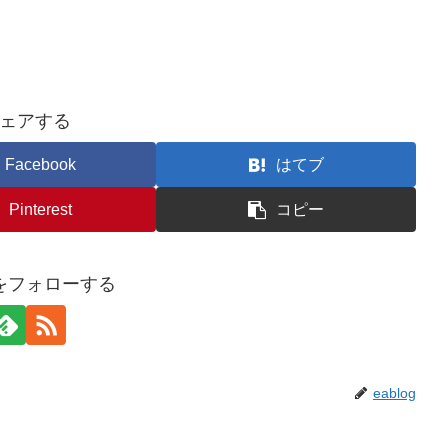
ェアする
Facebook
はてブ
Pinterest
コピー
ogをフォローする
eablog