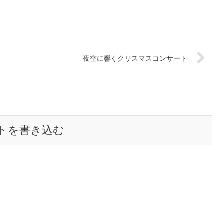
夜空に響くクリスマスコンサート
トを書き込む