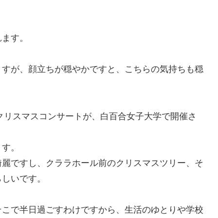
れます。
ますが、顔立ちが穏やかですと、こちらの気持ちも穏
のクリスマスコンサートが、白百合女子大学で開催さ
ます。
綺麗ですし、クララホール前のクリスマスツリー、そ
らしいです。
そこで半日過ごすわけですから、生活のゆとりや学校