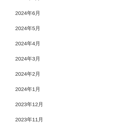
2024年6月
2024年5月
2024年4月
2024年3月
2024年2月
2024年1月
2023年12月
2023年11月