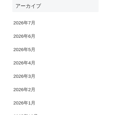
アーカイブ
2026年7月
2026年6月
2026年5月
2026年4月
2026年3月
2026年2月
2026年1月