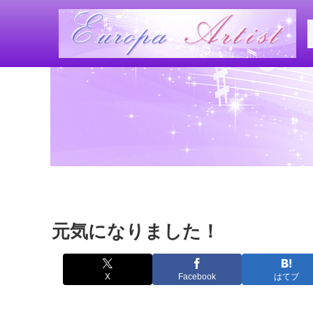
元気になりました！
X
Facebook
はてブ