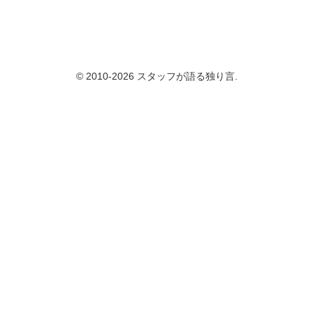
© 2010-2026 スタッフが語る独り言.