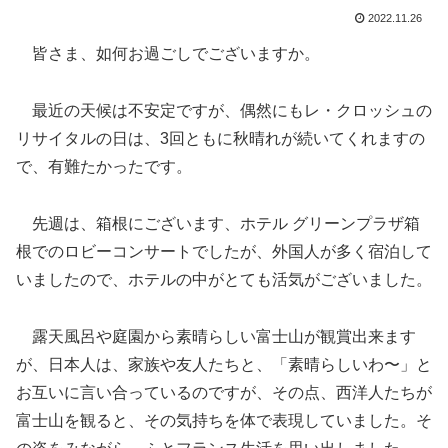
2022.11.26
皆さま、如何お過ごしでございますか。
最近の天候は不安定ですが、偶然にもレ・クロッシュの
リサイタルの日は、3回ともに秋晴れが続いてくれますの
で、有難たかったです。
先週は、箱根にございます、ホテル グリーンプラザ箱
根でのロビーコンサートでしたが、外国人が多く宿泊して
いましたので、ホテルの中がとても活気がございました。
露天風呂や庭園から素晴らしい富士山が観賞出来ます
が、日本人は、家族や友人たちと、「素晴らしいわ〜」と
お互いに言い合っているのですが、その点、西洋人たちが
富士山を観ると、その気持ちを体で表現していました。そ