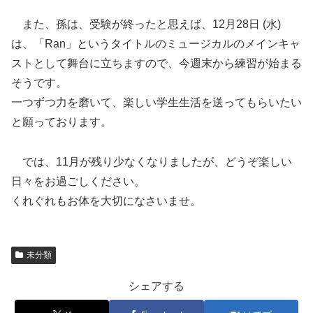
また、孫は、受験が終ったと思えば、12月28日 (水)
は、「Ran」というタイトルのミュージカルのメインキャ
ストとして舞台に立ちますので、今週末から練習が始まる
そうです。
一つずつ力を磨いて、楽しい学生生活を送ってもらいたい
と願っております。
では、11月が残り少なくなりましたが、どうぞ楽しい
日々をお過ごしください。
くれぐれもお体を大切になさいませ。
未分類
シェアする