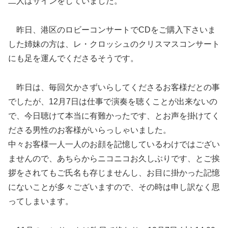
二人はサインをしていました。
昨日、港区のロビーコンサートでCDをご購入下さいま
した姉妹の方は、レ・クロッシュのクリスマスコンサート
にも足を運んでくださるそうです。
昨日は、毎回欠かさずいらしてくださるお客様だとの事
でしたが、12月7日は仕事で演奏を聴くことが出来ないの
で、今日聴けて本当に有難かったです、とお声を掛けてく
ださる男性のお客様がいらっしゃいました。
中々お客様一人一人のお顔を記憶しているわけではござい
ませんので、あちらからニコニコお久しぶりです、とご挨
拶をされてもご氏名も存じませんし、お目に掛かった記憶
にないことが多々ございますので、その時は申し訳なく思
ってしまいます。