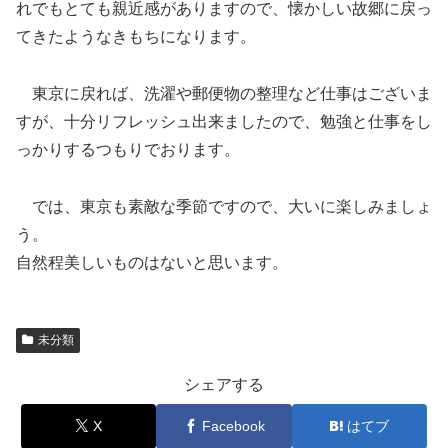
れでもとても親近感がありますので、懐かしい故郷に戻っ
てきたようなきもちになります。
東京に戻れば、洗濯や郵便物の整理など仕事はございま
すが、十分リフレッシュ出来ましたので、勉強と仕事をし
っかりするつもりでおります。
では、東京も素敵な季節ですので、大いに楽しみましょ
う。
自然程美しいものはないと思います。
未分類
シェアする
X
Facebook
はてブ