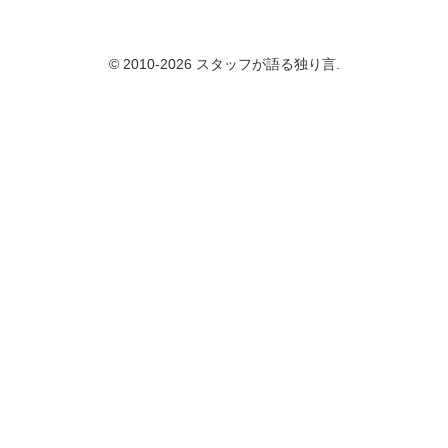
© 2010-2026 スタッフが語る独り言.