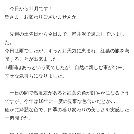
今日から11月です！
皆さま、お変わりございませんか。
先週の土曜日から今日まで、軽井沢で過ごしていまし
た。
今日は雨でしたが、ずっとお天気に恵まれ、紅葉の旅を満
喫することが出来ました。
1週間はあっという間でしたが、自然に親しむ事が出来、
幸せな気持ちになりました。
一日の間で温度差があると紅葉の色が鮮やかになるそう
ですが、今年は10年に一度の見事な色合いだとか…
確かに綺麗な色で、四季の移り変わりの美しさを実感した
一週間でた。