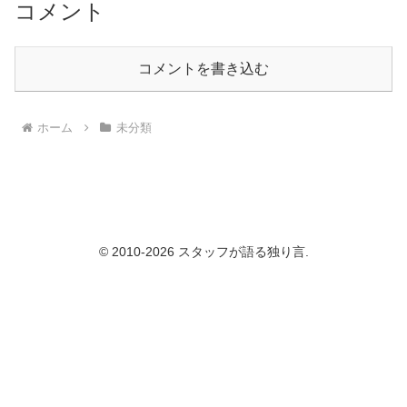
コメント
コメントを書き込む
ホーム
未分類
© 2010-2026 スタッフが語る独り言.