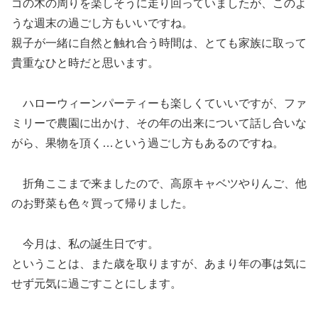
ゴの木の周りを楽しそうに走り回っていましたが、このよ
うな週末の過ごし方もいいですね。
親子が一緒に自然と触れ合う時間は、とても家族に取って
貴重なひと時だと思います。
ハローウィーンパーティーも楽しくていいですが、ファ
ミリーで農園に出かけ、その年の出来について話し合いな
がら、果物を頂く…という過ごし方もあるのですね。
折角ここまで来ましたので、高原キャベツやりんご、他
のお野菜も色々買って帰りました。
今月は、私の誕生日です。
ということは、また歳を取りますが、あまり年の事は気に
せず元気に過ごすことにします。