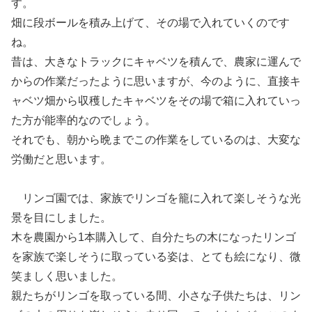
す。
畑に段ボールを積み上げて、その場で入れていくのです
ね。
昔は、大きなトラックにキャベツを積んで、農家に運んで
からの作業だったように思いますが、今のように、直接キ
ャベツ畑から収穫したキャベツをその場で箱に入れていっ
た方が能率的なのでしょう。
それでも、朝から晩までこの作業をしているのは、大変な
労働だと思います。
リンゴ園では、家族でリンゴを籠に入れて楽しそうな光
景を目にしました。
木を農園から1本購入して、自分たちの木になったリンゴ
を家族で楽しそうに取っている姿は、とても絵になり、微
笑ましく思いました。
親たちがリンゴを取っている間、小さな子供たちは、リン