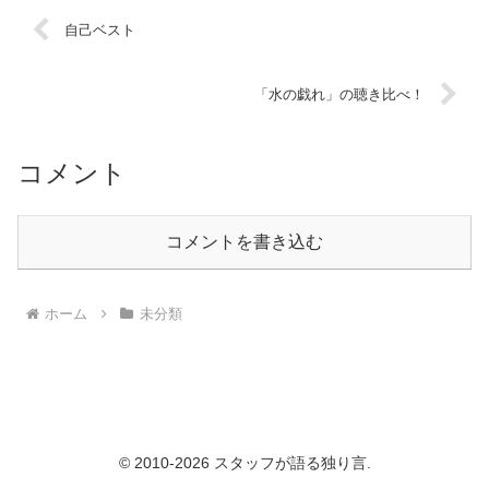
自己ベスト
「水の戯れ」の聴き比べ！
コメント
コメントを書き込む
ホーム
未分類
© 2010-2026 スタッフが語る独り言.