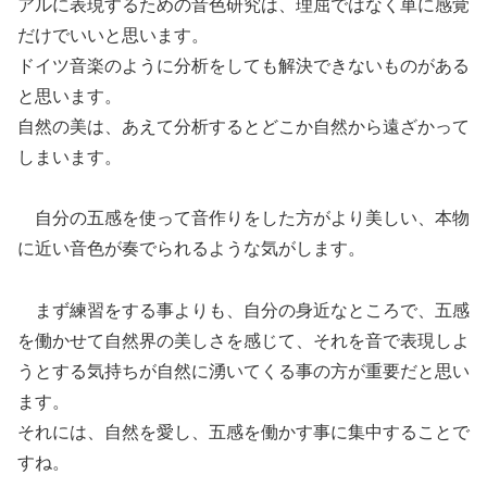
アルに表現するための音色研究は、理屈ではなく単に感覚
だけでいいと思います。
ドイツ音楽のように分析をしても解決できないものがある
と思います。
自然の美は、あえて分析するとどこか自然から遠ざかって
しまいます。
自分の五感を使って音作りをした方がより美しい、本物
に近い音色が奏でられるような気がします。
まず練習をする事よりも、自分の身近なところで、五感
を働かせて自然界の美しさを感じて、それを音で表現しよ
うとする気持ちが自然に湧いてくる事の方が重要だと思い
ます。
それには、自然を愛し、五感を働かす事に集中することで
すね。