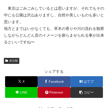
東京はごみごみしているとは思いますが、それでもその
中にも公園は沢山ありますし、自然や美しいものも多いと
思います。
地方とまではいかなくても、草木の香りや川の流れを観察
しながらどんどん音のイメージを膨らませられる事が出来
るといいですね〜
未分類
シェアする
X
Facebook
はてブ
LINE
Pinterest
コピー