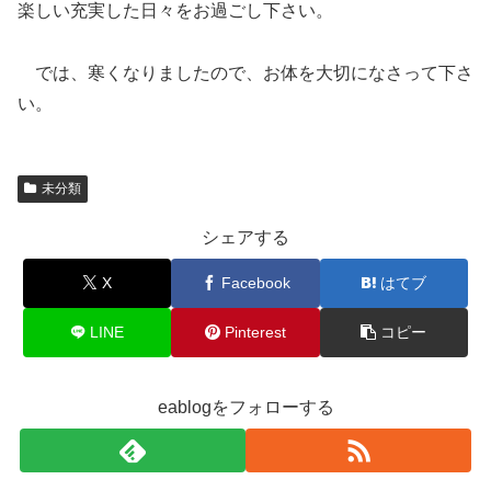
楽しい充実した日々をお過ごし下さい。
では、寒くなりましたので、お体を大切になさって下さ
い。
未分類
シェアする
X
Facebook
はてブ
LINE
Pinterest
コピー
eablogをフォローする