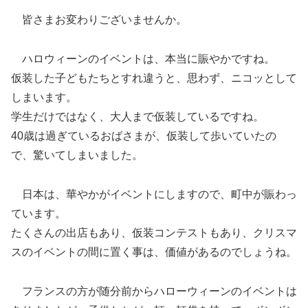
皆さまお変わりございませんか。
ハロウィーンのイベントは、本当に賑やかですね。
仮装した子どもたちとすれ違うと、思わず、ニコッとして
しまいます。
学生だけではなく、大人まで仮装しているですね。
40歳は過ぎているおばさまが、仮装して歩いていたの
で、驚いてしまいました。
日本は、華やかがイベントにしますので、町中が賑わっ
ています。
たくさんの出店もあり、仮装コンテストもあり、クリスマ
スのイベントの間に置く事は、価値があるのでしょうね。
フランスの方が随分前からハローウィーンのイベントは