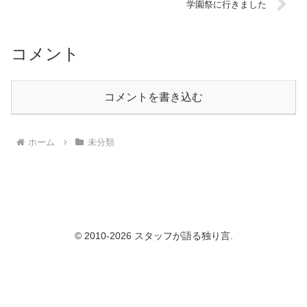
学園祭に行きました
コメント
コメントを書き込む
ホーム
未分類
© 2010-2026 スタッフが語る独り言.