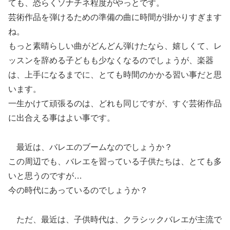
ても、恐らくソナチネ程度がやっとです。
芸術作品を弾けるための準備の曲に時間が掛かりすぎます
ね。
もっと素晴らしい曲がどんどん弾けたなら、嬉しくて、レ
ッスンを辞める子どもも少なくなるのでしょうが、楽器
は、上手になるまでに、とても時間のかかる習い事だと思
います。
一生かけて頑張るのは、どれも同じですが、すぐ芸術作品
に出合える事はよい事です。
最近は、バレエのブームなのでしょうか？
この周辺でも、バレエを習っている子供たちは、とても多
いと思うのですが…
今の時代にあっているのでしょうか？
ただ、最近は、子供時代は、クラシックバレエが主流で