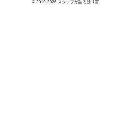
© 2010-2026 スタッフが語る独り言.