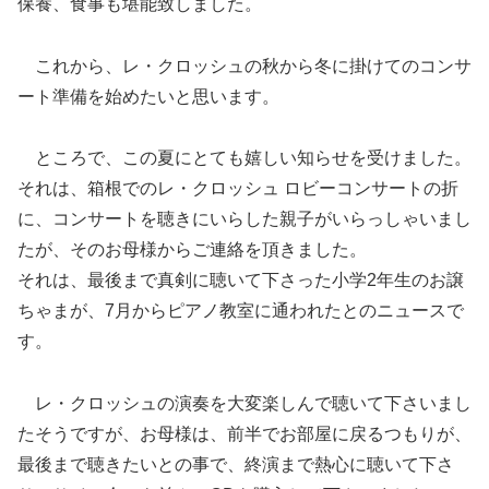
保養、食事も堪能致しました。
これから、レ・クロッシュの秋から冬に掛けてのコンサ
ート準備を始めたいと思います。
ところで、この夏にとても嬉しい知らせを受けました。
それは、箱根でのレ・クロッシュ ロビーコンサートの折
に、コンサートを聴きにいらした親子がいらっしゃいまし
たが、そのお母様からご連絡を頂きました。
それは、最後まで真剣に聴いて下さった小学2年生のお譲
ちゃまが、7月からピアノ教室に通われたとのニュースで
す。
レ・クロッシュの演奏を大変楽しんで聴いて下さいまし
たそうですが、お母様は、前半でお部屋に戻るつもりが、
最後まで聴きたいとの事で、終演まで熱心に聴いて下さ