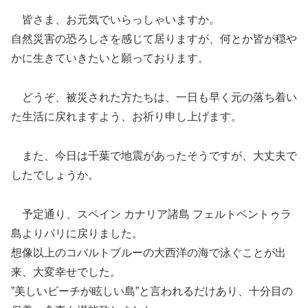
皆さま、お元気でいらっしゃいますか。
自然災害の恐ろしさを感じて居りますが、何とか皆が穏や
かに生きていきたいと願っております。
どうぞ、被災された方たちは、一日も早く元の落ち着い
た生活に戻れますよう、お祈り申し上げます。
また、今日は千葉で地震があったそうですが、大丈夫で
したでしょうか。
予定通り、スペイン カナリア諸島 フェルトベントゥラ
島よりパリに戻りました。
想像以上のコバルトブルーの大西洋の海で泳ぐことが出
来、大変幸せでした。
”美しいビーチが眩しい島”と言われるだけあり、十分目の