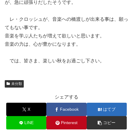
が、急に頑張りだしたそうです。
レ・クロッシュが、音楽への橋渡しが出来る事は、願っ
てもない事です。
音楽を学ぶ人たちが増えて欲しいと思います。
音楽の力は、心が豊かになります。
では、皆さま、楽しい秋をお過ごし下さい。
未分類
シェアする
X
Facebook
はてブ
LINE
Pinterest
コピー