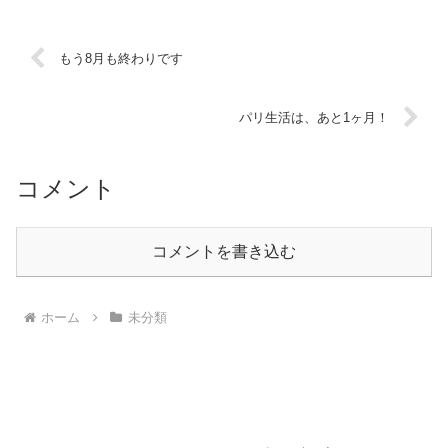
もう8月も終わりです
パリ生活は、あと1ヶ月！
コメント
コメントを書き込む
ホーム
未分類