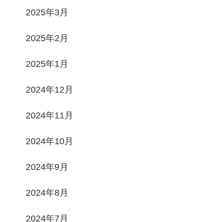
2025年3月
2025年2月
2025年1月
2024年12月
2024年11月
2024年10月
2024年9月
2024年8月
2024年7月