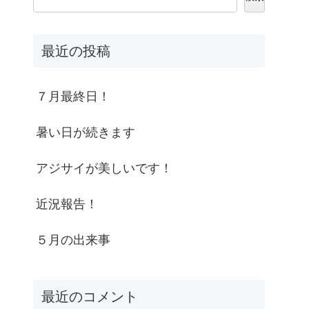
最近の投稿
７月最終日！
暑い日が続きます
アジサイが美しいです！
近況報告！
５月の出来事
最近のコメント