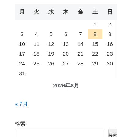
月
火
水
木
金
土
日
1
2
3
4
5
6
7
8
9
10
11
12
13
14
15
16
17
18
19
20
21
22
23
24
25
26
27
28
29
30
31
2026年8月
« 7月
検索
検索