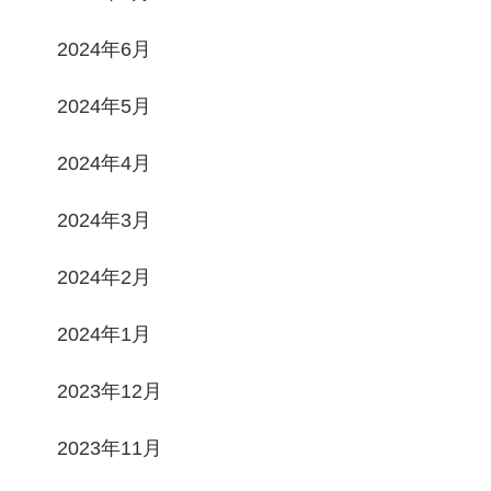
2024年6月
2024年5月
2024年4月
2024年3月
2024年2月
2024年1月
2023年12月
2023年11月