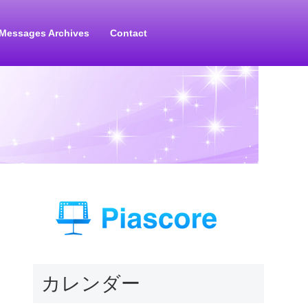
Messages Archives
Contact
カレンダー