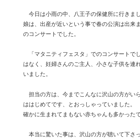
今日は小雨の中、八王子の保健所に行きま
娘は、出産が近いという事で春の公演は出来
のコンサートでした。
「マタニティフェスタ」でのコンサートで
はなく、妊婦さんのご主人、小さな子供を連
いました。
担当の方は、今までこんなに沢山の方がい
ははじめてです、とおっしゃっていました。
確かに生まれてまもない赤ちゃんも多かった
本当に驚いた事は、沢山の方が聴いて下さ