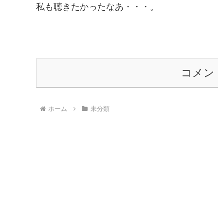
私も聴きたかったなあ・・・。
コメン
ホーム
未分類