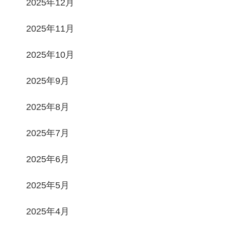
2025年12月
2025年11月
2025年10月
2025年9月
2025年8月
2025年7月
2025年6月
2025年5月
2025年4月