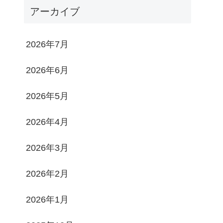
アーカイブ
2026年7月
2026年6月
2026年5月
2026年4月
2026年3月
2026年2月
2026年1月