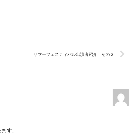
サマーフェスティバル出演者紹介 その２
来ます。