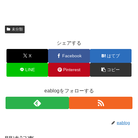
未分類
シェアする
X
Facebook
はてブ
LINE
Pinterest
コピー
eablogをフォローする
eablog