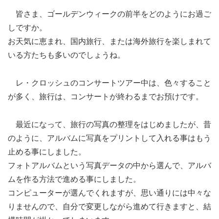
皆さま、ゴールデンウィークの前半をどのようにお過ご
しですか。
お天気に恵まれ、国内旅行、または海外旅行を楽しまれて
いる方たちも多いのでしょうね。
レ・クロッシュのコンサートツアー中は、色々すること
が多く、旅行は、コンサートが終わるまでお預けです。
最近になって、旅行の写真の整理をはじめましたが、昔
のように、アルバムに写真をプリントして入れる事はもう
止める事にしました。
フォトアルバムという写真データの中から選んで、アルバ
ムを作る方法で進める事にしました。
コンピューターが選んでくれますが、思い通りには中々な
りませんので、自分で変更しながら進めて行きますと、結