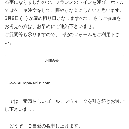
る事になりましたので、フランスのワインを運び、ホテル
ではケーキ注文をして、賑やかな会にしたいと思います。
6月9日 (土) が締め切り日となりますので、もしご参加を
お考えの方は、お早めにご連絡下さいませ。
ご質問等も承りますので、下記のフォームをご利用下さ
い。
お問合せ
www.europa-artist.com
では、素晴らしいゴールデンウィークを引き続きお過ご
し下さいませ。
どうぞ、ご自愛の程申し上げます。