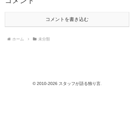
コメント
コメントを書き込む
ホーム
未分類
© 2010-2026 スタッフが語る独り言.