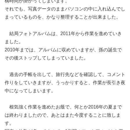
構時間が掛かってしまいます。
それでも、写真データのままパソコンの中に入れ込んでし
まっているものを、かなり整理することが出来ました。
結局フォトアルバムは、2011年から作業を進めていき
ました。
2010年までは、アルバムに収めていますが、孫の誕生で
その後ストップしてしまっていました。
過去の手帳を出して、旅行先などを確認して、コメント
作りをしていきますが、うっかりすると、作業が長引き夜
中になってしまいます。
根気強く作業を進めたお蔭で、何とか2016年の夏まで
は終わりましたので、あとはまた今度することに致しま
す。