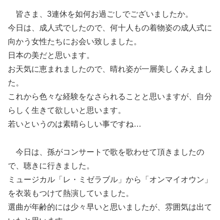
皆さま、3連休を如何お過ごしでございましたか。
今日は、成人式でしたので、何十人もの着物姿の成人式に
向かう女性たちにお会い致しました。
日本の美だと思います。
お天気に恵まれましたので、晴れ姿が一層美しくみえまし
た。
これから色々な経験をなさられることと思いますが、自分
らしく生きて欲しいと思います。
若いというのは素晴らしい事ですね…
今日は、孫がコンサートで歌を歌わせて頂きましたの
で、聴きに行きました。
ミュージカル「レ・ミゼラブル」から「オンマイオウン」
を衣装もつけて熱演していました。
選曲が年齢的には少々早いと思いましたが、雰囲気は出て