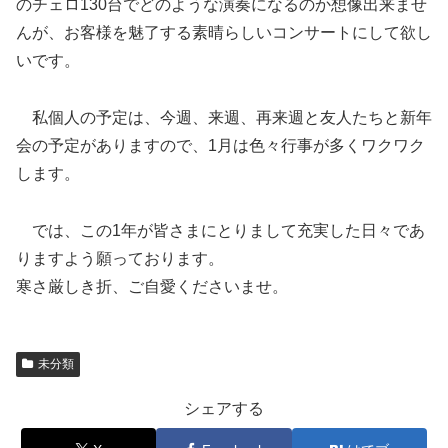
のチェロ130台でどのような演奏になるのか想像出来ませ
んが、お客様を魅了する素晴らしいコンサートにして欲し
いです。
私個人の予定は、今週、来週、再来週と友人たちと新年
会の予定がありますので、1月は色々行事が多くワクワク
します。
では、この1年が皆さまにとりまして充実した日々であ
りますよう願っております。
寒さ厳しき折、ご自愛くださいませ。
未分類
シェアする