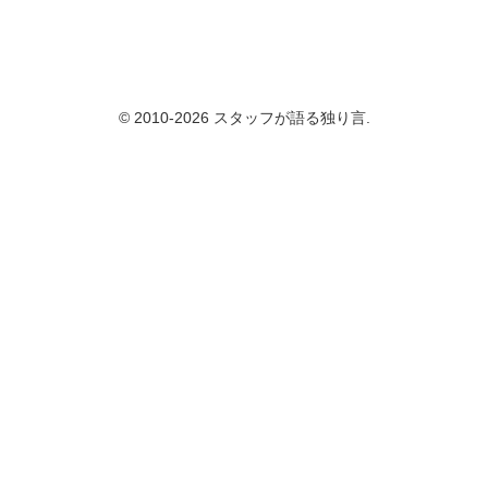
© 2010-2026 スタッフが語る独り言.