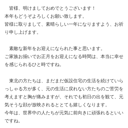
皆様、明けましておめでとうございます！
本年もどうぞよろしくお願い致します。
皆様に取りまして、素晴らしい一年になりますよう、お祈
り申し上げます。
素敵な新年をお迎えになられた事と思います。
ご家族お揃いでお正月をお迎えになる時間は、本当に幸せ
を感じられるひと時ですね。
東北の方たちは、まだまだ仮設住宅の生活を続けていら
っしゃる方が多く、元の生活に戻れない方たちのご苦労を
考えますと胸が痛みますが、それでも初日の出を観て、元
気そうな顔が放映されるととても嬉しくなります。
今年は、世界中の人たちが元気に前向きに頑張れるといい
ですね。