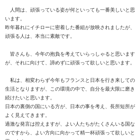
人間は、頑張っている姿が何といっても一番美しいと思
います。
昨年暮れにイチローに密着した番組が放映されましたが、
頑張る人は、本当に素敵です。
皆さんも、今年の抱負を考えていらっしゃると思います
が、それに向けて、諦めずに頑張って欲しいと思います。
私は、相変わらず今年もフランスと日本を行き来しての
生活となりますが、この環境の中で、自分を最大限に磨き
続けたいと思います。
日本の裏側の国にいる方が、日本の事を考え、長所短所が
よく見えてきます。
過激な発言は控えますが、よい人たちがたくさんいる国な
のですから、よい方向に向かって精一杯頑張って欲しいと