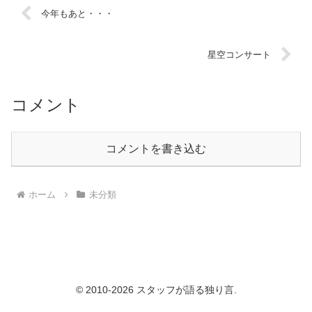
今年もあと・・・
星空コンサート
コメント
コメントを書き込む
ホーム
未分類
© 2010-2026 スタッフが語る独り言.