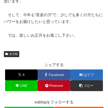
思います。
そして、今年も”音楽の力”で、少しでも多くの方たちに
パワーをお届けしたいと思っています。
では、楽しいお正月をお過ごし下さい。
未分類
シェアする
X
Facebook
はてブ
LINE
Pinterest
コピー
eablogをフォローする