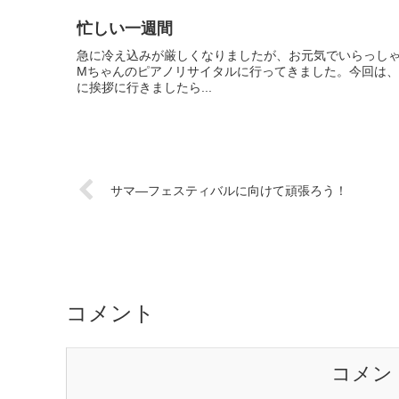
忙しい一週間
急に冷え込みが厳しくなりましたが、お元気でいらっし
Mちゃんのピアノリサイタルに行ってきました。今回は
に挨拶に行きましたら...
サマ―フェスティバルに向けて頑張ろう！
コメント
コメン