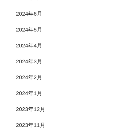
2024年6月
2024年5月
2024年4月
2024年3月
2024年2月
2024年1月
2023年12月
2023年11月