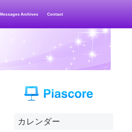
Messages Archives
Contact
カレンダー