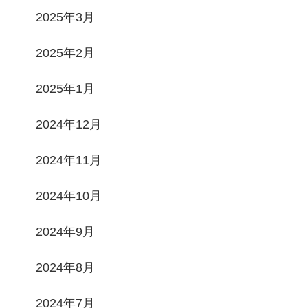
2025年3月
2025年2月
2025年1月
2024年12月
2024年11月
2024年10月
2024年9月
2024年8月
2024年7月