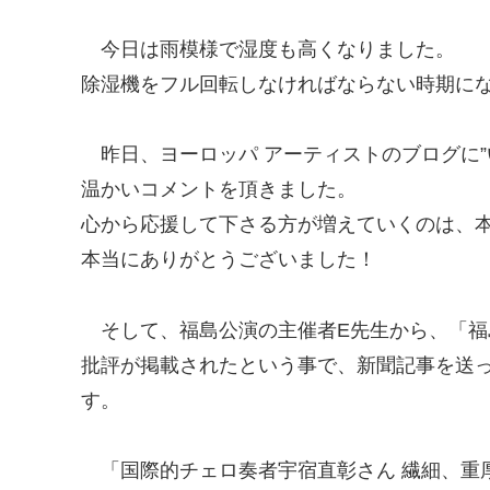
今日は雨模様で湿度も高くなりました。
除湿機をフル回転しなければならない時期に
昨日、ヨーロッパ アーティストのブログに”
温かいコメントを頂きました。
心から応援して下さる方が増えていくのは、
本当にありがとうございました！
そして、福島公演の主催者E先生から、「福
批評が掲載されたという事で、新聞記事を送
す。
「国際的チェロ奏者宇宿直彰さん 繊細、重