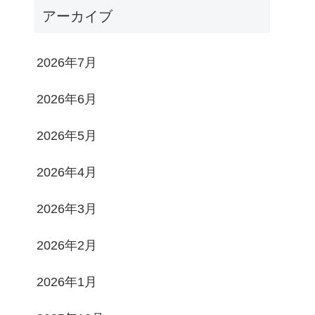
アーカイブ
2026年7月
2026年6月
2026年5月
2026年4月
2026年3月
2026年2月
2026年1月