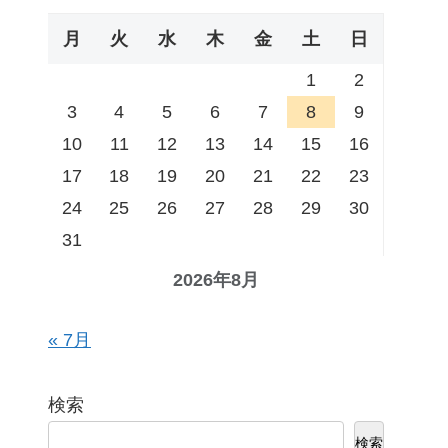
月
火
水
木
金
土
日
1
2
3
4
5
6
7
8
9
10
11
12
13
14
15
16
17
18
19
20
21
22
23
24
25
26
27
28
29
30
31
2026年8月
« 7月
検索
検索