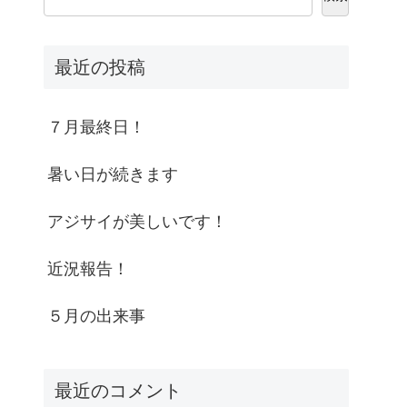
最近の投稿
７月最終日！
暑い日が続きます
アジサイが美しいです！
近況報告！
５月の出来事
最近のコメント