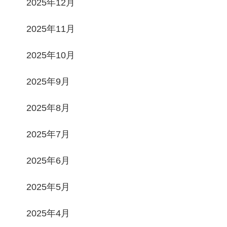
2025年12月
2025年11月
2025年10月
2025年9月
2025年8月
2025年7月
2025年6月
2025年5月
2025年4月