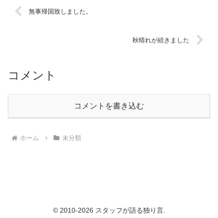
無事帰国致しました。
秋晴れが続きました
コメント
コメントを書き込む
ホーム
未分類
© 2010-2026 スタッフが語る独り言.