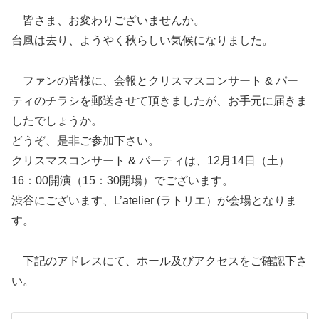
皆さま、お変わりございませんか。
台風は去り、ようやく秋らしい気候になりました。
ファンの皆様に、会報とクリスマスコンサート & パー
ティのチラシを郵送させて頂きましたが、お手元に届きま
したでしょうか。
どうぞ、是非ご参加下さい。
クリスマスコンサート & パーティは、12月14日（土）
16：00開演（15：30開場）でございます。
渋谷にございます、L’atelier (ラトリエ）が会場となりま
す。
下記のアドレスにて、ホール及びアクセスをご確認下さ
い。