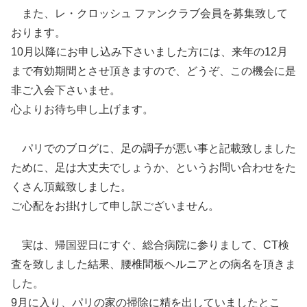
また、レ・クロッシュ ファンクラブ会員を募集致して
おります。
10月以降にお申し込み下さいました方には、来年の12月
まで有効期間とさせ頂きますので、どうぞ、この機会に是
非ご入会下さいませ。
心よりお待ち申し上げます。
パリでのブログに、足の調子が悪い事と記載致しました
ために、足は大丈夫でしょうか、というお問い合わせをた
くさん頂戴致しました。
ご心配をお掛けして申し訳ございません。
実は、帰国翌日にすぐ、総合病院に参りまして、CT検
査を致しました結果、腰椎間板ヘルニアとの病名を頂きま
した。
9月に入り、パリの家の掃除に精を出していましたとこ