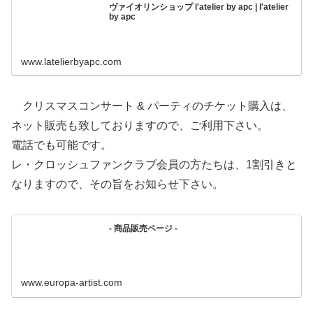
ヴァイオリンショップ l'atelier by apc | l'atelier
by apc
www.latelierbyapc.com
クリスマスコンサート & パーティのチケット購入は、
ネット販売も致しておりますので、ご利用下さい。
電話でも可能です。
レ・クロッシュファンクラブ会員の方たちは、1割引きと
なりますので、その旨をお知らせ下さい。
- 商品販売ページ -
www.europa-artist.com