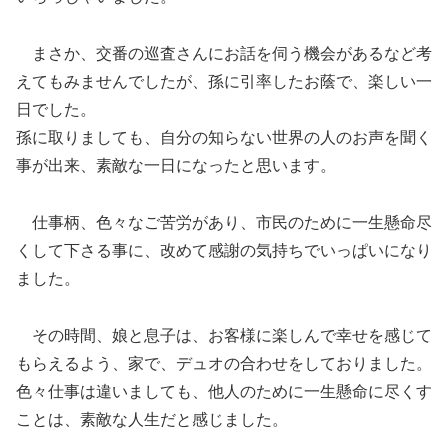
まさか、交番の巡査さんにお話を伺う機会があるなど考
えてもみませんでしたが、孫に引率したお蔭で、楽しい一
日でした。
孫に取りましても、自分の知らない世界の人のお声を聞く
事が出来、素敵な一日になったと思います。
仕事柄、色々なご苦労があり、市民のために一生懸命尽
くして下さる事に、改めて感謝の気持ちでいっぱいになり
ました。
その時間、娘と息子は、お客様に楽しんで幸せを感じて
もらえるよう、家で、デュオの合わせをしておりました。
色々仕事は違いましても、他人のために一生懸命に尽くす
ことは、素敵な人生だと感じました。