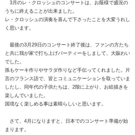
3月のレ・クロッシュのコンサートは、お蔭様で盛況の
うちに終えることが出来ました。
レ・クロッシュの演奏を喜んで下さったことを大変うれし
く思います。
最後の3月29日のコンサート終了後は、ファンの方たち
と共に我が家で打ち上げパーティーをしまして、大賑わい
でした。
孫もケーキ作りやサラダ作りなど手伝ってくれました。片
言のフランス語で、皆とコミュニケーションを取っていま
したし、同年代の子供たちは、2階に上がり、お絵描きを
楽しんでいました。
国境なく楽しめる事は素晴らしいと思います。
さて、4月になりますと、日本でのコンサート準備が始
まります。