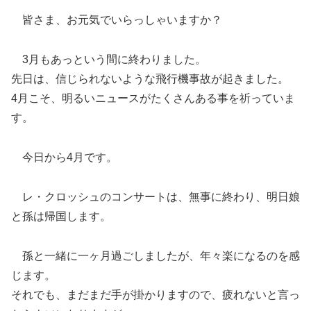
皆さま、お元気でいらっしゃいますか？
3月もあっという間に終わりました。
先日は、信じられないような飛行機事故が起きました。
4月こそ、明るいニュースがたくさんある事を祈っていま
す。
今日から4月です。
レ・クロッシュのコンサートは、無事に終わり、明日娘
と孫は帰国します。
孫と一緒に一ヶ月過ごしましたが、年々楽になるのを感
じます。
それでも、まだまだ手が掛かりますので、疲れないと言っ