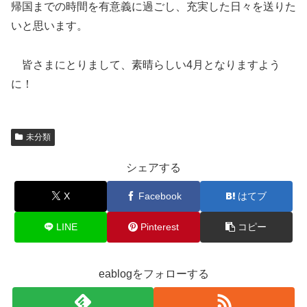
帰国までの時間を有意義に過ごし、充実した日々を送りた
いと思います。
皆さまにとりまして、素晴らしい4月となりますよう
に！
未分類
シェアする
X
Facebook
はてブ
LINE
Pinterest
コピー
eablogをフォローする