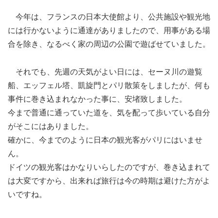
今年は、フランスの日本大使館より、公共施設や観光地
には行かないように通達がありましたので、用事がある場
合を除き、なるべく家の周辺の公園で遊ばせていました。
それでも、先週の天気がよい日には、セーヌ川の遊覧
船、エッフェル塔、凱旋門とパリ散策をしましたが、何も
事件に巻き込まれなかった事に、安堵致しました。
今まで普通に通っていた道を、気を配って歩いている自分
がそこにはありました。
確かに、今までのように日本の観光客がパリにはいませ
ん。
ドイツの観光客はかなりいらしたのですが、巻き込まれて
は大変ですから、出来れば旅行は今の時期は避けた方がよ
いですね。