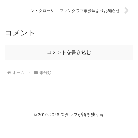
レ・クロッシュ ファンクラブ事務局よりお知らせ
コメント
コメントを書き込む
ホーム
未分類
© 2010-2026 スタッフが語る独り言.