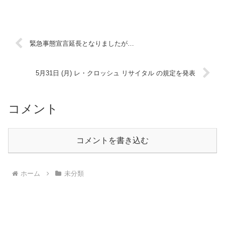
緊急事態宣言延長となりましたが…
5月31日 (月) レ・クロッシュ リサイタル の規定を発表
コメント
コメントを書き込む
ホーム
未分類