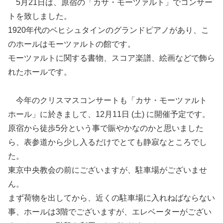
5月21日は、原宿の「カサ・モーツァルト」でコンサー
トを致しました。
1920年代のベヒシュタインのグランドピアノがあり、こ
のホールはモーツァルトの館です。
モーツァルトに関する書物、スコア楽譜、絵画などで飾ら
れたホールです。
今年のクリスマスコンサートも「カサ・モーツァルト
ホール」に於きまして、12月11日 (土) に開催予定です。
原宿から徒歩5分という事で賑やかなのかと思いました
ら、表参道から少し入るだけでとても静寂なところでし
た。
東京中央教会の前にございますが、駐車場がございませ
ん。
まず荷物を出してから、近くの駐車場に入れねばならない
事、ホールは3階でございますが、エレベーターがござい