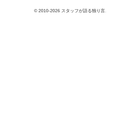
© 2010-2026 スタッフが語る独り言.