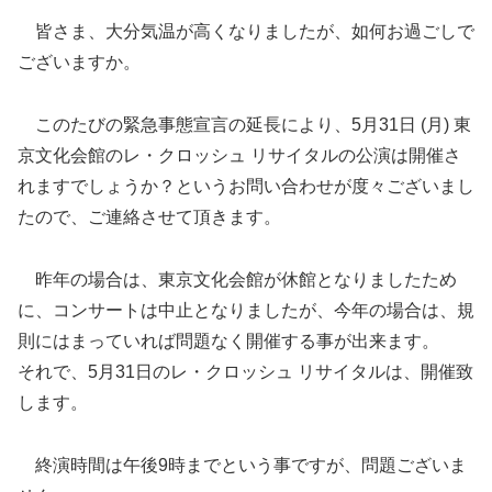
皆さま、大分気温が高くなりましたが、如何お過ごしで
ございますか。
このたびの緊急事態宣言の延長により、5月31日 (月) 東
京文化会館のレ・クロッシュ リサイタルの公演は開催さ
れますでしょうか？というお問い合わせが度々ございまし
たので、ご連絡させて頂きます。
昨年の場合は、東京文化会館が休館となりましたため
に、コンサートは中止となりましたが、今年の場合は、規
則にはまっていれば問題なく開催する事が出来ます。
それで、5月31日のレ・クロッシュ リサイタルは、開催致
します。
終演時間は午後9時までという事ですが、問題ございま