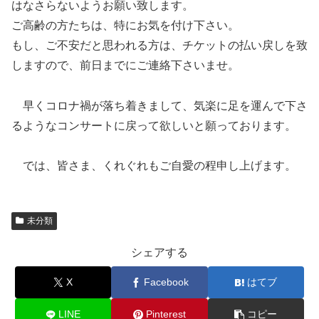
はなさらないようお願い致します。
ご高齢の方たちは、特にお気を付け下さい。
もし、ご不安だと思われる方は、チケットの払い戻しを致
しますので、前日までにご連絡下さいませ。
早くコロナ禍が落ち着きまして、気楽に足を運んで下さ
るようなコンサートに戻って欲しいと願っております。
では、皆さま、くれぐれもご自愛の程申し上げます。
未分類
シェアする
X
Facebook
はてブ
LINE
Pinterest
コピー